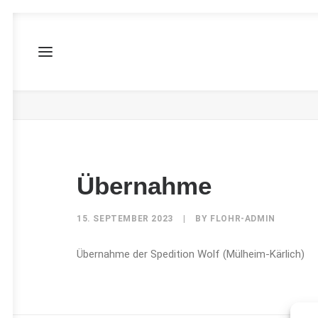
Übernahme
Übernahme
15. SEPTEMBER 2023
|
BY
FLOHR-ADMIN
Übernahme der Spedition Wolf (Mülheim-Kärlich)