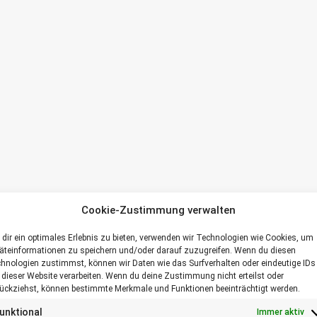
Cookie-Zustimmung verwalten
dir ein optimales Erlebnis zu bieten, verwenden wir Technologien wie Cookies, um
äteinformationen zu speichern und/oder darauf zuzugreifen. Wenn du diesen
hnologien zustimmst, können wir Daten wie das Surfverhalten oder eindeutige IDs
 dieser Website verarbeiten. Wenn du deine Zustimmung nicht erteilst oder
ückziehst, können bestimmte Merkmale und Funktionen beeinträchtigt werden.
unktional
Immer aktiv