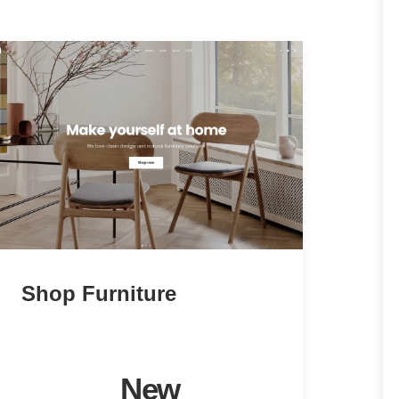
Shop Furniture
New