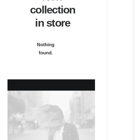
collection
in store
Nothing
found.