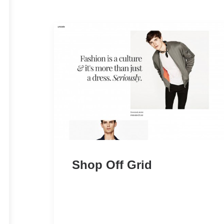
Shop Off Grid