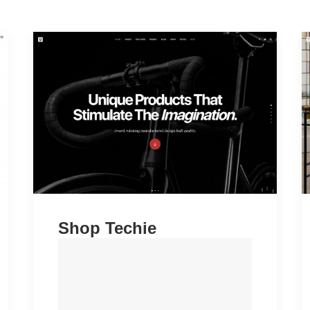
Shop Techie