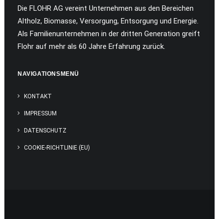
Die FLOHR AG vereint Unternehmen aus den Bereichen
Altholz, Biomasse, Versorgung, Entsorgung und Energie.
Als Familienunternehmen in der dritten Generation greift
Flohr auf mehr als 60 Jahre Erfahrung zurück.
NAVIGATIONSMENÜ
KONTAKT
IMPRESSUM
DATENSCHUTZ
COOKIE-RICHTLINIE (EU)