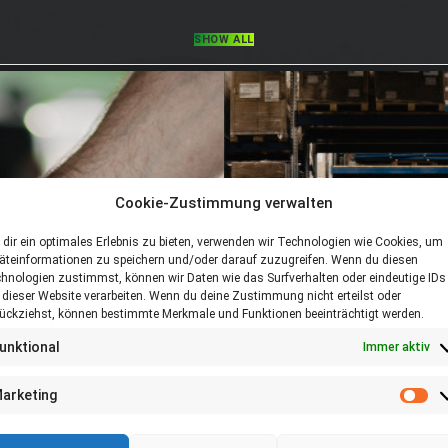
SHOW ALL
Cookie-Zustimmung verwalten
dir ein optimales Erlebnis zu bieten, verwenden wir Technologien wie Cookies, um
äteinformationen zu speichern und/oder darauf zuzugreifen. Wenn du diesen
hnologien zustimmst, können wir Daten wie das Surfverhalten oder eindeutige IDs
 dieser Website verarbeiten. Wenn du deine Zustimmung nicht erteilst oder
ückziehst, können bestimmte Merkmale und Funktionen beeinträchtigt werden.
unktional
Immer aktiv
arketing
Ma