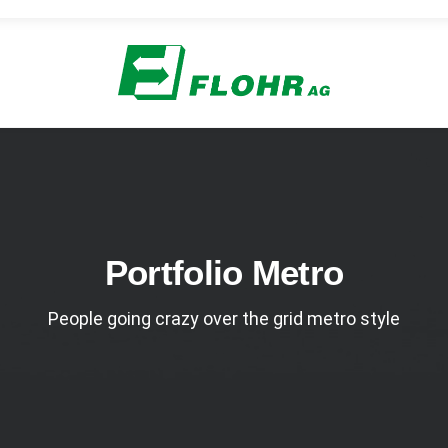
Portfolio Metro
People going crazy over the grid metro style