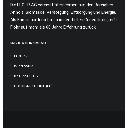
Die FLOHR AG vereint Unternehmen aus den Bereichen
Altholz, Biomasse, Versorgung, Entsorgung und Energie.
Als Familienunternehmen in der dritten Generation greift
Flohr auf mehr als 60 Jahre Erfahrung zurück.
NAVIGATIONSMENÜ
KONTAKT
IMPRESSUM
DATENSCHUTZ
COOKIE-RICHTLINIE (EU)