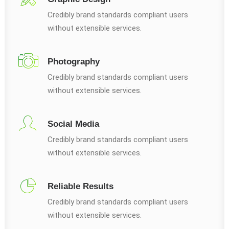
Credibly brand standards compliant users
without extensible services.
Photography
Credibly brand standards compliant users
without extensible services.
Social Media
Credibly brand standards compliant users
without extensible services.
Reliable Results
Credibly brand standards compliant users
without extensible services.