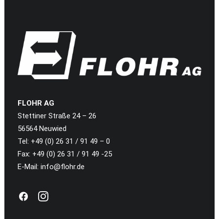
FLOHR AG
Stettiner Straße 24 – 26
56564 Neuwied
Tel: +49 (0) 26 31 / 91 49 – 0
Fax: +49 (0) 26 31 / 91 49 -25
E-Mail:
info@flohr.de