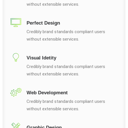
without extensible services.
Perfect Design
Credibly brand standards compliant users
without extensible services.
Visual Idetity
Credibly brand standards compliant users
without extensible services.
Web Development
Credibly brand standards compliant users
without extensible services.
Graphic Design