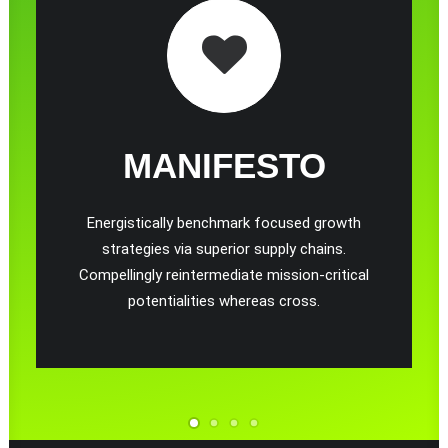
MANIFESTO
Energistically benchmark focused growth
strategies via superior supply chains.
Compellingly reintermediate mission-critical
potentialities whereas cross.