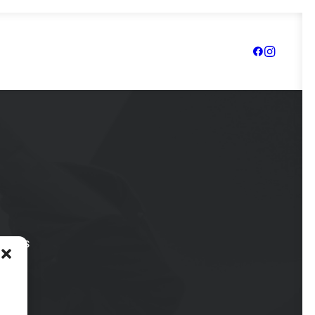
atives